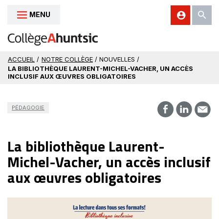
MENU
Aller au contenu
ACCUEIL
/
NOTRE COLLÈGE
/ NOUVELLES /
LA BIBLIOTHÈQUE LAURENT-MICHEL-VACHER, UN ACCÈS
INCLUSIF AUX ŒUVRES OBLIGATOIRES
PÉDAGOGIE
La bibliothèque Laurent-
Michel-Vacher, un accès inclusif
aux œuvres obligatoires