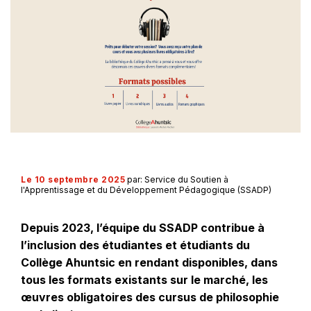
Le 10 septembre 2025
par: Service du Soutien à
l'Apprentissage et du Développement Pédagogique (SSADP)
Depuis 2023, l’équipe du SSADP contribue à
l’inclusion des étudiantes et étudiants du
Collège Ahuntsic en rendant disponibles, dans
tous les formats existants sur le marché, les
œuvres obligatoires des cursus de philosophie