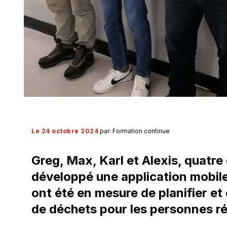
Le 24 octobre 2024
par: Formation continue
Greg, Max, Karl et Alexis, quatre 
développé une application mobile 
ont été en mesure de planifier et
de déchets pour les personnes r