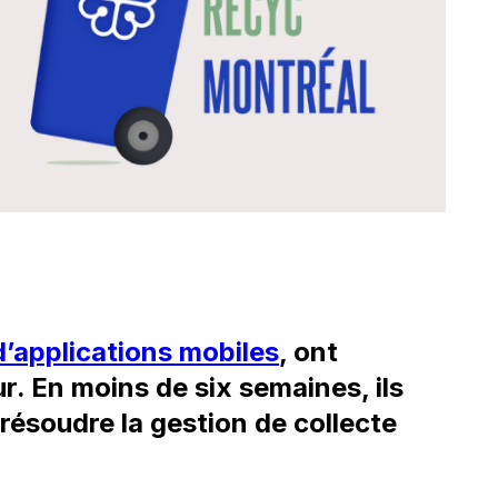
’applications mobiles
, ont
r. En moins de six semaines, ils
résoudre la gestion de collecte