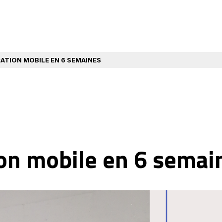
ATION MOBILE EN 6 SEMAINES
ion mobile en 6 semai