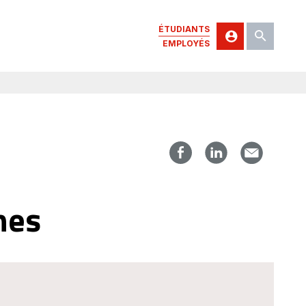
ÉTUDIANTS
EMPLOYÉS
nes