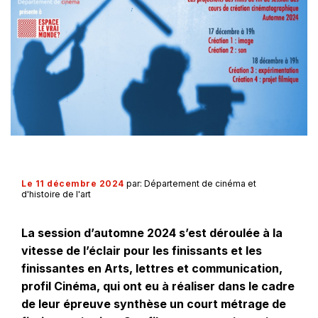
Le 11 décembre 2024
par: Département de cinéma et
d'histoire de l'art
La session d’automne 2024 s’est déroulée à la
vitesse de l’éclair pour les finissants et les
finissantes en Arts, lettres et communication,
profil Cinéma, qui ont eu à réaliser dans le cadre
de leur épreuve synthèse un court métrage de