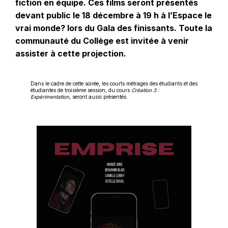
fiction en équipe. Ces films seront présentés
devant public le 18 décembre à 19 h à l’Espace le
vrai monde? lors du Gala des finissants. Toute la
communauté du Collège est invitée à venir
assister à cette projection.
Dans le cadre de cette soirée, les courts métrages des étudiants et des
étudiantes de troisième session, du cours
Création 3 :
Expérimentation
, seront aussi présentés.