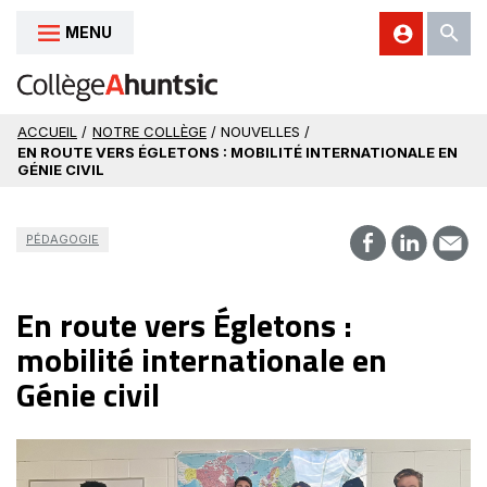
MENU
Aller au contenu
ACCUEIL
/
NOTRE COLLÈGE
/ NOUVELLES /
EN ROUTE VERS ÉGLETONS : MOBILITÉ INTERNATIONALE EN
GÉNIE CIVIL
PÉDAGOGIE
En route vers Égletons :
mobilité internationale en
Génie civil