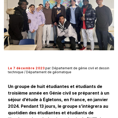
Le 7 décembre 2023
par: Département de génie civil et dessin
technique / Département de géomatique
Un groupe de huit étudiantes et étudiants de
troisième année en Génie civil se préparent à un
séjour d’étude à Égletons, en France, en janvier
2024. Pendant 13 jours, le groupe s’intègrera au
quotidien des étudiantes et étudiants de