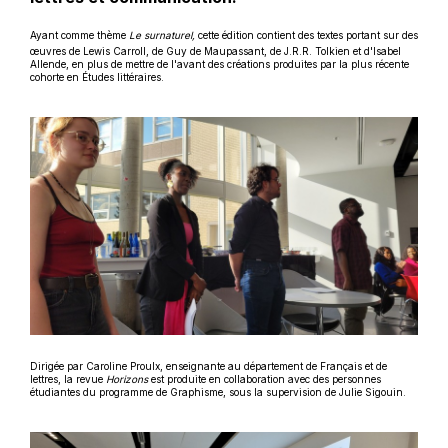
Ayant comme thème
Le surnaturel,
cette édition contient des textes portant sur des
œuvres de Lewis Carroll, de Guy de Maupassant, de J.R.R. Tolkien et d'Isabel
Allende, en plus de mettre de l'avant des créations produites par la plus récente
cohorte en Études littéraires.
Dirigée par Caroline Proulx, enseignante au département de Français et de
lettres, la revue
Horizons
est produite en collaboration avec des personnes
étudiantes du programme de Graphisme, sous la supervision de Julie Sigouin.