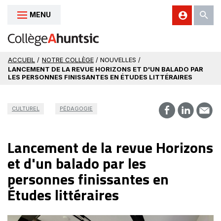
MENU
Aller au contenu
ACCUEIL
/
NOTRE COLLÈGE
/ NOUVELLES /
LANCEMENT DE LA REVUE HORIZONS ET D'UN BALADO PAR
LES PERSONNES FINISSANTES EN ÉTUDES LITTÉRAIRES
CULTUREL
PÉDAGOGIE
Lancement de la revue Horizons
et d'un balado par les
personnes finissantes en
Études littéraires