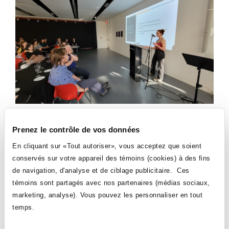
Prenez le contrôle de vos données
En cliquant sur «Tout autoriser», vous acceptez que soient
conservés sur votre appareil des témoins (cookies) à des fins
de navigation, d'analyse et de ciblage publicitaire. Ces
témoins sont partagés avec nos partenaires (médias sociaux,
marketing, analyse). Vous pouvez les personnaliser en tout
temps.