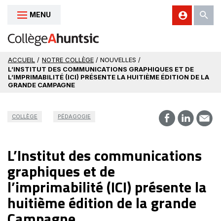
MENU
Aller au contenu
ACCUEIL
/
NOTRE COLLÈGE
/ NOUVELLES /
L’INSTITUT DES COMMUNICATIONS GRAPHIQUES ET DE
L’IMPRIMABILITÉ (ICI) PRÉSENTE LA HUITIÈME ÉDITION DE LA
GRANDE CAMPAGNE
COLLÈGE
PÉDAGOGIE
L’Institut des communications
graphiques et de
l’imprimabilité (ICI) présente la
huitième édition de la grande
Campagne