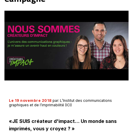
Le 19 novembre 2018
par: L’Institut des communications
graphiques et de l’imprimabilité (ICI)
«JE SUIS créateur d'impact… Un monde sans
imprimés, vous y croyez ? »