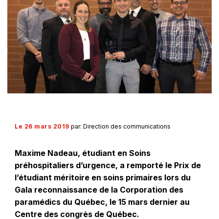
Le 26 mars 2019
par: Direction des communications
Maxime Nadeau, étudiant en Soins
préhospitaliers d’urgence, a remporté le Prix de
l’étudiant méritoire en soins primaires lors du
Gala reconnaissance de la Corporation des
paramédics du Québec, le 15 mars dernier au
Centre des congrès de Québec.