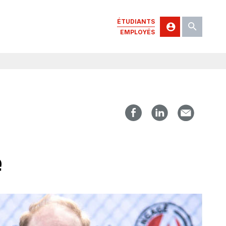
ÉTUDIANTS
EMPLOYÉS
e