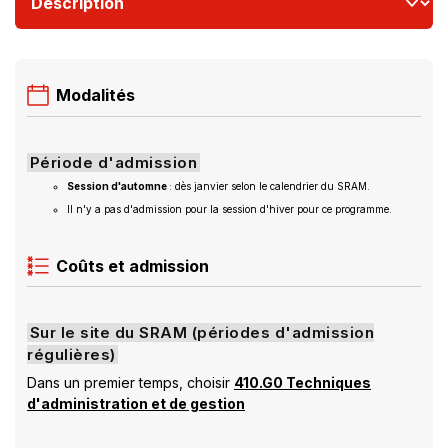
DE
GESTION
Modalités
Période d'admission
Session d'automne
: dès janvier selon le calendrier du SRAM.
Il n'y a pas d'admission pour la session d'hiver pour ce programme.
Coûts et admission
Sur le site du SRAM (périodes d'admission
régulières)
Dans un premier temps, choisir
410.G0 Techniques
d'administration et de gestion