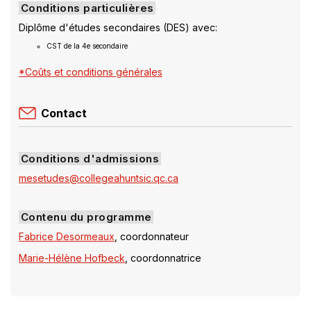
Conditions particulières
Diplôme d'études secondaires (DES) avec:
CST de la 4e secondaire
*Coûts et conditions générales
Contact
Conditions d'admissions
mesetudes@collegeahuntsic.qc.ca
Contenu du programme
Fabrice Desormeaux
, coordonnateur
Marie-Hélène Hofbeck
, coordonnatrice