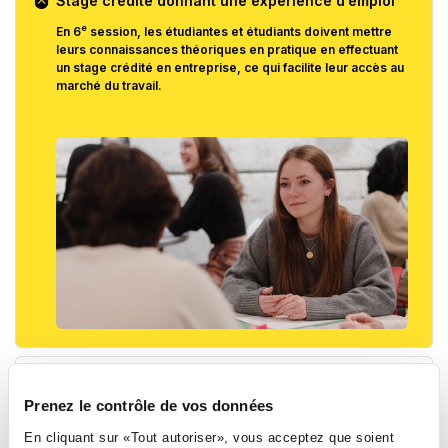
Stage crédité donnant une expérience d’emploi
e
En 6
session, les étudiantes et étudiants doivent mettre
leurs connaissances théoriques en pratique en effectuant
un stage crédité en entreprise, ce qui facilite leur accès au
marché du travail.
Apprentissage concret
Prenez le contrôle de vos données
En cliquant sur «Tout autoriser», vous acceptez que soient