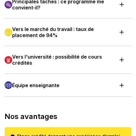
Principales tâches : ce programme me
convient-il?
Vers le marché du travail : taux de
placement de 94%
Vers l'université : possibilité de cours
crédités
Équipe enseignante
Nos avantages