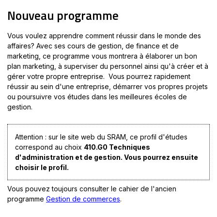
Nouveau programme
Vous voulez apprendre comment réussir dans le monde des
affaires? Avec ses cours de gestion, de finance et de
marketing, ce programme vous montrera à élaborer un bon
plan marketing, à superviser du personnel ainsi qu'à créer et à
gérer votre propre entreprise. Vous pourrez rapidement
réussir au sein d'une entreprise, démarrer vos propres projets
ou poursuivre vos études dans les meilleures écoles de
gestion.
Attention : sur le site web du SRAM, ce profil d'études
correspond au choix
410.G0 Techniques
d'administration et de gestion. Vous pourrez ensuite
choisir le profil.
Vous pouvez toujours consulter le cahier de l'ancien
programme
Gestion de commerces
Ce
.
lien