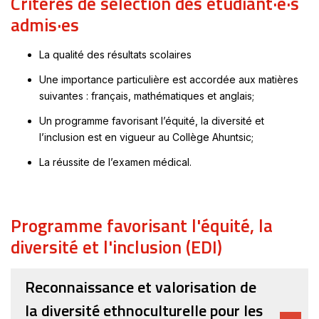
Critères de sélection des étudiant·e·s
admis·es
La qualité des résultats scolaires
Une importance particulière est accordée aux matières
suivantes : français, mathématiques et anglais;
Un programme favorisant l’équité, la diversité et
l’inclusion est en vigueur au Collège Ahuntsic;
La réussite de l’examen médical.
Programme favorisant l'équité, la
diversité et l'inclusion (EDI)
Reconnaissance et valorisation de
la diversité ethnoculturelle pour les