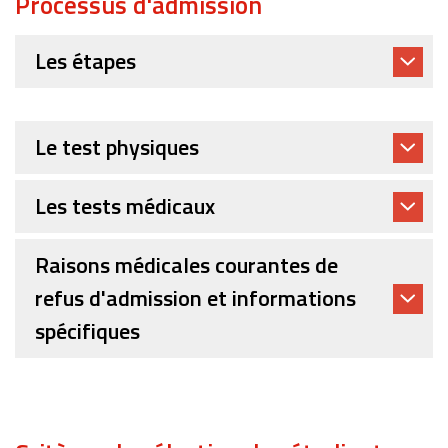
Processus d'admission
Les étapes
Le test physiques
Les tests médicaux
Raisons médicales courantes de
refus d'admission et informations
spécifiques