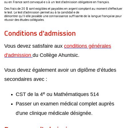
ou en France sont convoqué·e·s à un test d’admission obligatoire en français.
Des frais de 20 $ sont exigibles et payables en argent comptant au moment d’effectuer
le test. Le test d’admission permet au·à la candidat·e de
démontrer qu'il·elle possède une connaissance suffisante de la langue française pour
réussir des études collégiales.
Conditions d'admission
Vous devez satisfaire aux
conditions générales
d'admission
du Collège Ahuntsic.
Vous devez également avoir un diplôme d’études
secondaires avec :
e
CST de la 4
ou Mathématiques 514
Passer un examen médical complet auprès
d'une clinique médicale désignée.