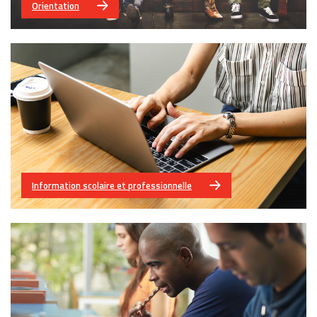
Orientation
Information scolaire et professionnelle