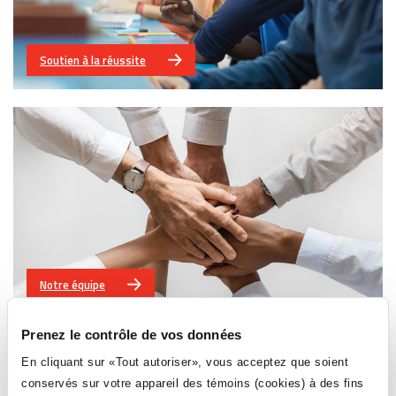
Soutien à la réussite
Notre équipe
Prenez le contrôle de vos données
En cliquant sur «Tout autoriser», vous acceptez que soient
conservés sur votre appareil des témoins (cookies) à des fins