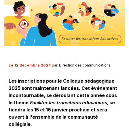
Le 12 décembre 2024
par: Direction des communications
Les inscriptions pour le Colloque pédagogique
2025 sont maintenant lancées. Cet événement
incontournable, se déroulant cette année sous
le thème
Faciliter les transitions éducatives
, se
tiendra les 15 et 16 janvier prochain et sera
ouvert à l'ensemble de la communauté
collégiale.