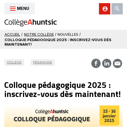
MENU
Aller au contenu
ACCUEIL
/
NOTRE COLLÈGE
/ NOUVELLES /
COLLOQUE PÉDAGOGIQUE 2025 : INSCRIVEZ-VOUS DÈS
MAINTENANT!
COLLÈGE
PÉDAGOGIE
Colloque pédagogique 2025 :
inscrivez-vous dès maintenant!